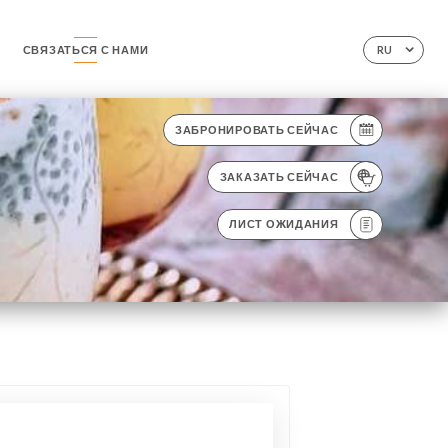
СВЯЗАТЬСЯ С НАМИ
RU
ЗАБРОНИРОВАТЬ СЕЙЧАС
ЗАКАЗАТЬ СЕЙЧАС
ЛИСТ ОЖИДАНИЯ