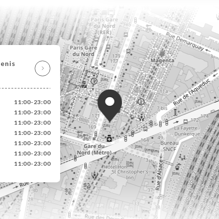
enis
11:00-23:00
11:00-23:00
11:00-23:00
11:00-23:00
11:00-23:00
11:00-23:00
11:00-23:00