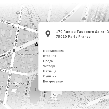
170 Rue du Faubourg Saint-D
75010 Paris France
Понедельник
Вторник
Среда
Четверг
Пятница
Суббота
Воскресенье