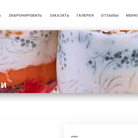
А
ЗАБРОНИРОВАТЬ
ЗАКАЗАТЬ
ГАЛЕРЕЯ
ОТЗЫВЫ
МЕНЮ
ми
имя