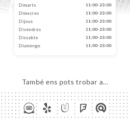
Dimarts
11:00-23:00
Dimecres
11:00-23:00
Dijous
11:00-23:00
Divendres
11:00-23:00
Dissabte
11:00-23:00
Diumenge
11:00-23:00
També ens pots trobar a…